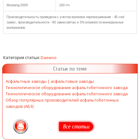
Mustang-2000
160 т/ч
Производительность приведена с учетом времени перемешивания - 45 сек/
замес, производительности - 80 замесов/час и 3% влажности минеральных
материалов.
Категория статьи:
Daewoo
Статьи по теме
Асфальтные заводы | асфальтовые заводы
Технологическое оборудование асфальтобетонного завода
Технологическое оборудование асфальтобетонного завода
Обзор популярных производителей асфальтобетонных
заводов (АБЗ)
Все статьи