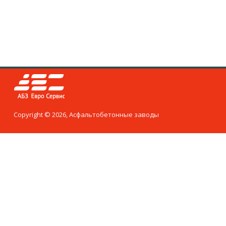
Copyright © 2026, Асфальтобетонные заводы